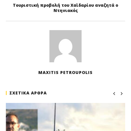
Τουριστική προβολή του Χαϊδαρίου αναζητά ο
Ντηνιακός
MAXITIS PETROUPOLIS
ΣΧΕΤΙΚΑ ΑΡΘΡΑ