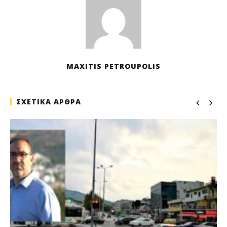
MAXITIS PETROUPOLIS
ΣΧΕΤΙΚΑ ΑΡΘΡΑ