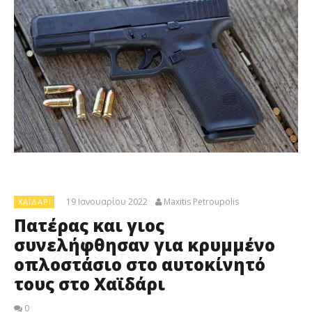
19 Ιανουαρίου 2022
Maxitis Petroupolis
XΑΪΔΆΡΙ
Πατέρας και γιος
συνελήφθησαν για κρυμμένο
οπλοστάσιο στο αυτοκίνητό
τους στο Χαϊδάρι
0